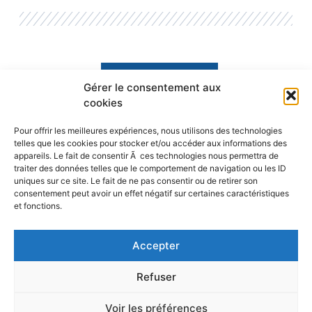
Gérer le consentement aux
cookies
Pour offrir les meilleures expériences, nous utilisons des technologies
telles que les cookies pour stocker et/ou accéder aux informations des
appareils. Le fait de consentir Ã ces technologies nous permettra de
traiter des données telles que le comportement de navigation ou les ID
uniques sur ce site. Le fait de ne pas consentir ou de retirer son
consentement peut avoir un effet négatif sur certaines caractéristiques
Mentions légales
et fonctions.
Accepter
Refuser
Voir les préférences