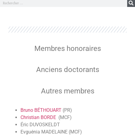
Membres honoraires
Anciens doctorants
Autres membres
Bruno BÉTHOUART
(PR)
Christian BORDE
(MCF)
Éric DUVOSKELDT
Evguénia MADELAINE (MCF)