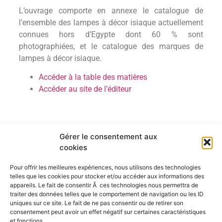
L’ouvrage comporte en annexe le catalogue de
l’ensemble des lampes à décor isiaque actuellement
connues hors d’Egypte dont 60 % sont
photographiées, et le catalogue des marques de
lampes à décor isiaque.
Accéder à la table des matières
Accéder au site de l’éditeur
Gérer le consentement aux
cookies
Pour offrir les meilleures expériences, nous utilisons des technologies
telles que les cookies pour stocker et/ou accéder aux informations des
appareils. Le fait de consentir Ã ces technologies nous permettra de
traiter des données telles que le comportement de navigation ou les ID
uniques sur ce site. Le fait de ne pas consentir ou de retirer son
consentement peut avoir un effet négatif sur certaines caractéristiques
et fonctions.