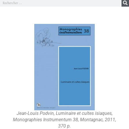
Jean-Louis Podvin, Luminaire et cultes isiaques,
Monographies Instrumentum 38, Montagnac, 2011,
370 p.