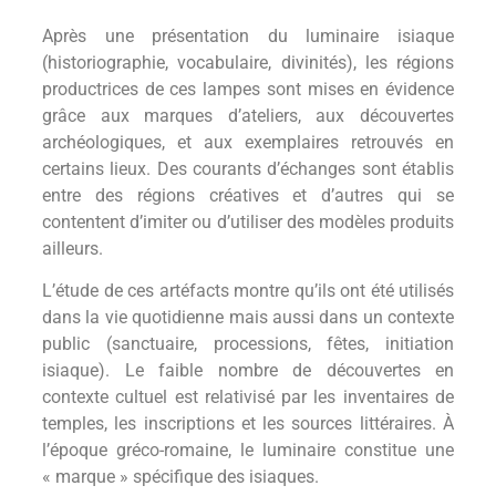
Après une présentation du luminaire isiaque
(historiographie, vocabulaire, divinités), les régions
productrices de ces lampes sont mises en évidence
grâce aux marques d’ateliers, aux découvertes
archéologiques, et aux exemplaires retrouvés en
certains lieux. Des courants d’échanges sont établis
entre des régions créatives et d’autres qui se
contentent d’imiter ou d’utiliser des modèles produits
ailleurs.
L’étude de ces artéfacts montre qu’ils ont été utilisés
dans la vie quotidienne mais aussi dans un contexte
public (sanctuaire, processions, fêtes, initiation
isiaque). Le faible nombre de découvertes en
contexte cultuel est relativisé par les inventaires de
temples, les inscriptions et les sources littéraires. À
l’époque gréco-romaine, le luminaire constitue une
« marque » spécifique des isiaques.