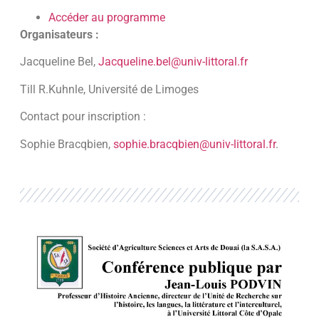
Accéder au programme
Organisateurs :
Jacqueline Bel,
Jacqueline.bel@univ-littoral.fr
Till R.Kuhnle, Université de Limoges
Contact pour inscription :
Sophie Bracqbien,
sophie.bracqbien@univ-littoral.fr
.