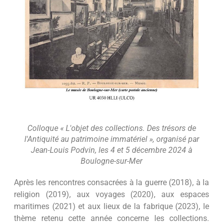
Colloque « L'objet des collections. Des trésors de
l'Antiquité au patrimoine immatériel », organisé par
Jean-Louis Podvin, les 4 et 5 décembre 2024 à
Boulogne-sur-Mer
Après les rencontres consacrées à la guerre (2018), à la
religion (2019), aux voyages (2020), aux espaces
maritimes (2021) et aux lieux de la fabrique (2023), le
thème retenu cette année concerne les collections.