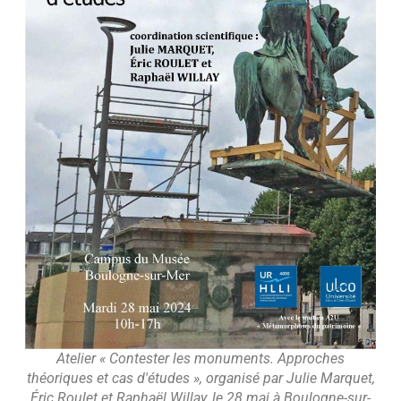
Atelier « Contester les monuments. Approches
théoriques et cas d'études », organisé par Julie Marquet,
Éric Roulet et Raphaël Willay, le 28 mai à Boulogne-sur-