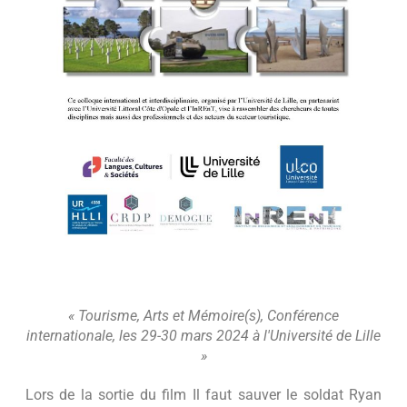
« Tourisme, Arts et Mémoire(s), Conférence
internationale, les 29-30 mars 2024 à l'Université de Lille
»
Lors de la sortie du film Il faut sauver le soldat Ryan