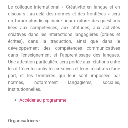
Le colloque international « Créativité en langue et en
discours : au-delà des normes et des frontières » sera
un forum pluridisciplinaire pour explorer des questions
liées aux compétences, aux attitudes, aux activités
créatives dans les interactions langagières (orales et
écrites), dans la traduction, ainsi que dans le
développement des compétences communicatives
dans l’enseignement et l’apprentissage des langues.
Une attention particulière sera portée aux relations entre
les différentes activités créatives et leurs résultats d’une
part, et les frontières qui leur sont imposées par
normes, notamment langagières, sociales,
institutionnelles.
Accéder au programme
Organisatrices :