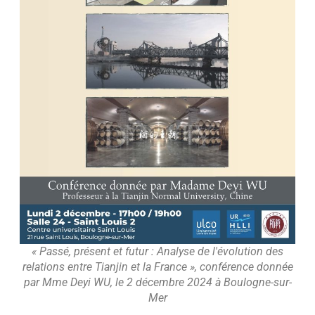
« Passé, présent et futur : Analyse de l'évolution des
relations entre Tianjin et la France », conférence donnée
par Mme Deyi WU, le 2 décembre 2024 à Boulogne-sur-
Mer