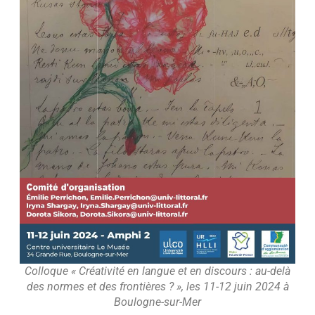
Colloque « Créativité en langue et en discours : au-delà
des normes et des frontières ? », les 11-12 juin 2024 à
Boulogne-sur-Mer