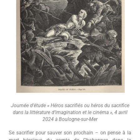
Journée d'étude « Héros sacrifiés ou héros du sacrifice
dans la littérature d’imagination et le cinéma », 4 avril
2024 à Boulogne-sur-Mer
Se sacrifier pour sauver son prochain – on pense à la