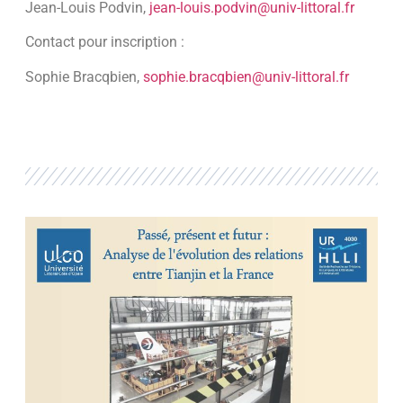
Jean-Louis Podvin,
jean-louis.podvin@univ-littoral.fr
Contact pour inscription :
Sophie Bracqbien,
sophie.bracqbien@univ-littoral.fr