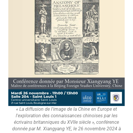
« La diffusion de l'image de la Chine en Europe et
l'exploration des connaissances chinoises par les
écrivains britanniques du XVIIe siècle », conférence
donnée par M. Xiangyang YE, le 26 novembre 2024 à