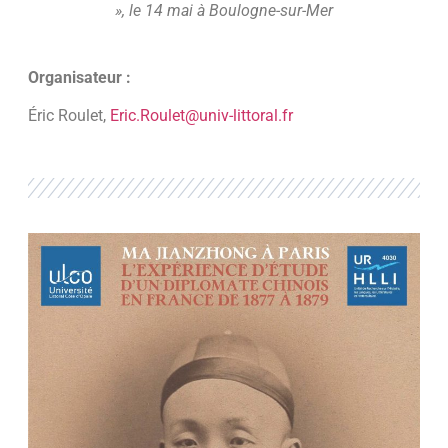
», le 14 mai à Boulogne-sur-Mer
Organisateur :
Éric Roulet,
Eric.Roulet@univ-littoral.fr