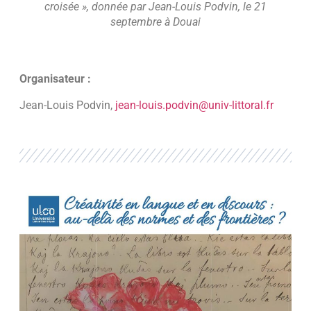
croisée », donnée par Jean-Louis Podvin, le 21
septembre à Douai
Organisateur :
Jean-Louis Podvin,
jean-louis.podvin@univ-littoral.fr