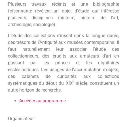
Plusieurs travaux récents et une bibliographie
foisonnante révèlent un objet d’étude qui intéresse
plusieurs disciplines (histoire, histoire de l’art,
archéologie, sociologie).
L’étude des collections s’inscrit dans la longue durée,
des trésors de l’Antiquité aux musées contemporains. Il
faut naturellement leur associer l’étude des
collectionneurs, des érudits aux amateurs d’art en
passant par les princes et les dignitaires
ecclésiastiques. Les usages de l’accumulation d’objets,
des cabinets de curiosités aux collections
e
systématiques du début du XIX
siècle, constituent un
autre horizon de recherche.
Accéder au programme
Organisateur :