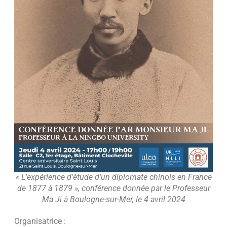
« L'expérience d'étude d'un diplomate chinois en France
de 1877 à 1879 », conférence donnée par le Professeur
Ma Ji à Boulogne-sur-Mer, le 4 avril 2024
Organisatrice :