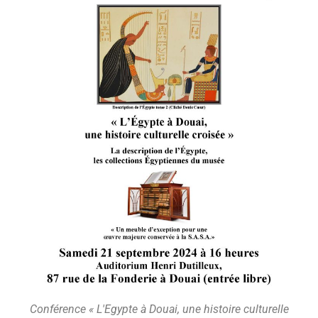
Conférence « L'Egypte à Douai, une histoire culturelle